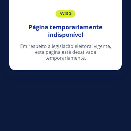
AVISO
Página temporariamente
indisponível
Em respeito à legislação eleitoral vigente,
esta página está desativada
temporariamente.