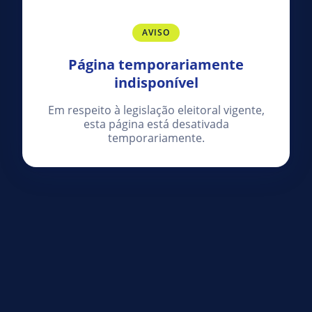
AVISO
Página temporariamente
indisponível
Em respeito à legislação eleitoral vigente,
esta página está desativada
temporariamente.