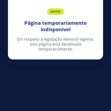
AVISO
Página temporariamente
indisponível
Em respeito à legislação eleitoral vigente,
esta página está desativada
temporariamente.