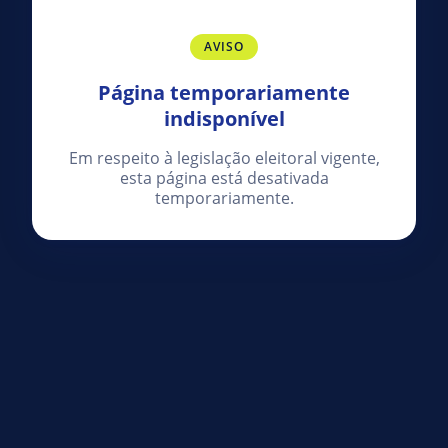
AVISO
Página temporariamente
indisponível
Em respeito à legislação eleitoral vigente,
esta página está desativada
temporariamente.