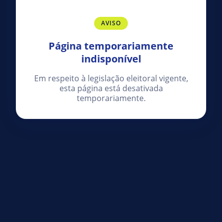
AVISO
Página temporariamente
indisponível
Em respeito à legislação eleitoral vigente,
esta página está desativada
temporariamente.