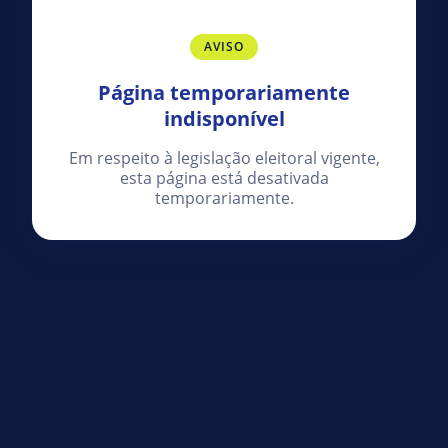
AVISO
Página temporariamente
indisponível
Em respeito à legislação eleitoral vigente,
esta página está desativada
temporariamente.