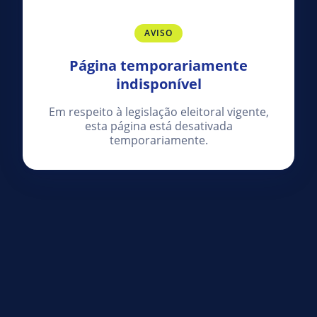
AVISO
Página temporariamente
indisponível
Em respeito à legislação eleitoral vigente,
esta página está desativada
temporariamente.