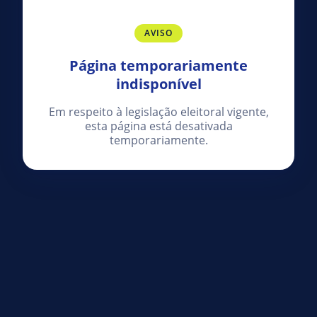
AVISO
Página temporariamente
indisponível
Em respeito à legislação eleitoral vigente,
esta página está desativada
temporariamente.