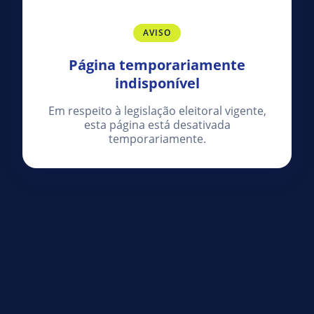
AVISO
Página temporariamente
indisponível
Em respeito à legislação eleitoral vigente,
esta página está desativada
temporariamente.