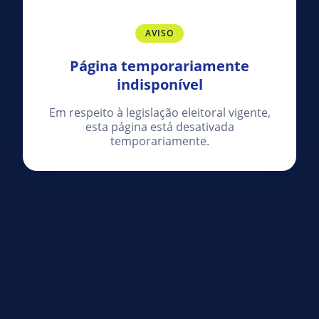
AVISO
Página temporariamente
indisponível
Em respeito à legislação eleitoral vigente,
esta página está desativada
temporariamente.