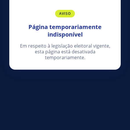
AVISO
Página temporariamente
indisponível
Em respeito à legislação eleitoral vigente,
esta página está desativada
temporariamente.