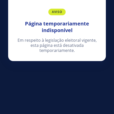
AVISO
Página temporariamente
indisponível
Em respeito à legislação eleitoral vigente,
esta página está desativada
temporariamente.