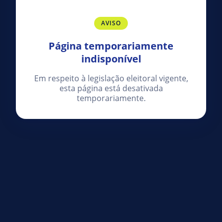
AVISO
Página temporariamente
indisponível
Em respeito à legislação eleitoral vigente,
esta página está desativada
temporariamente.