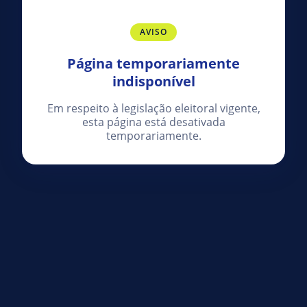
AVISO
Página temporariamente
indisponível
Em respeito à legislação eleitoral vigente,
esta página está desativada
temporariamente.