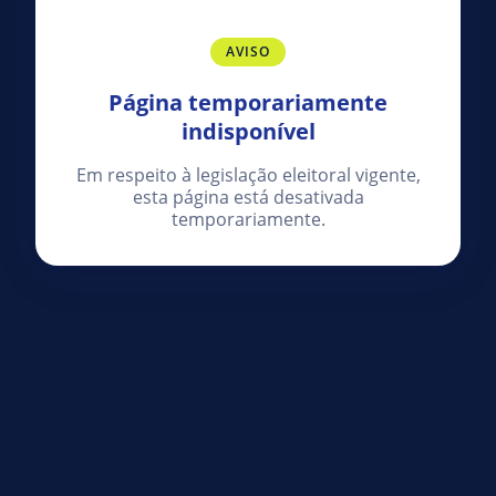
AVISO
Página temporariamente
indisponível
Em respeito à legislação eleitoral vigente,
esta página está desativada
temporariamente.