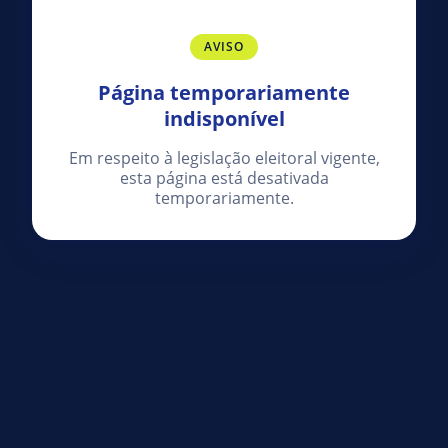
AVISO
Página temporariamente
indisponível
Em respeito à legislação eleitoral vigente,
esta página está desativada
temporariamente.