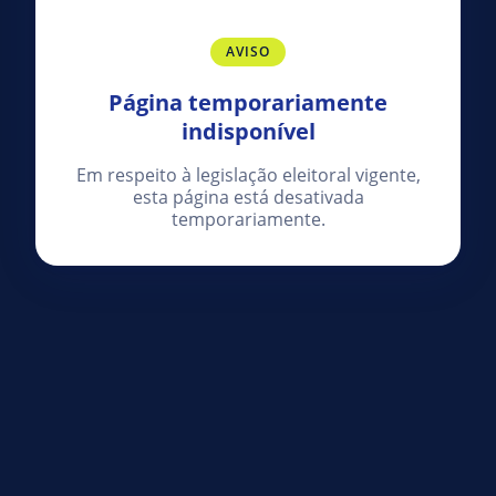
AVISO
Página temporariamente
indisponível
Em respeito à legislação eleitoral vigente,
esta página está desativada
temporariamente.