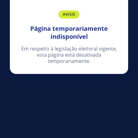
AVISO
Página temporariamente
indisponível
Em respeito à legislação eleitoral vigente,
esta página está desativada
temporariamente.