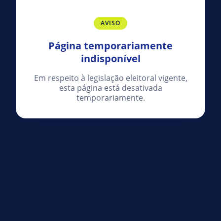
AVISO
Página temporariamente
indisponível
Em respeito à legislação eleitoral vigente,
esta página está desativada
temporariamente.