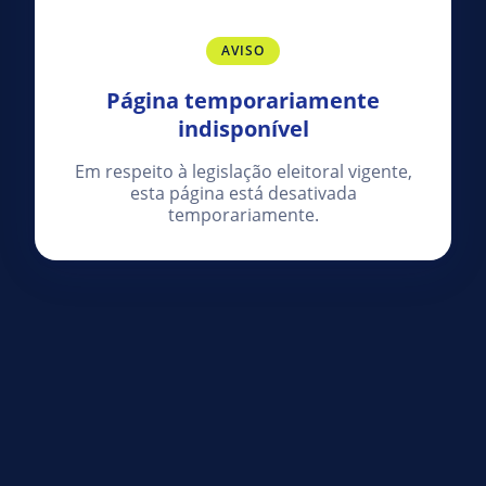
AVISO
Página temporariamente
indisponível
Em respeito à legislação eleitoral vigente,
esta página está desativada
temporariamente.