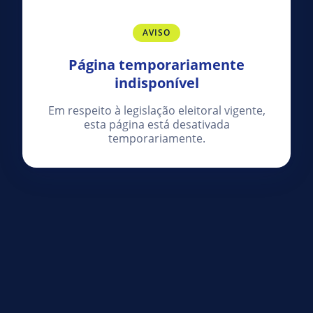
AVISO
Página temporariamente
indisponível
Em respeito à legislação eleitoral vigente,
esta página está desativada
temporariamente.