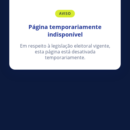
AVISO
Página temporariamente
indisponível
Em respeito à legislação eleitoral vigente,
esta página está desativada
temporariamente.