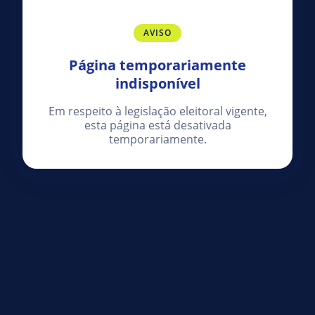
AVISO
Página temporariamente
indisponível
Em respeito à legislação eleitoral vigente,
esta página está desativada
temporariamente.