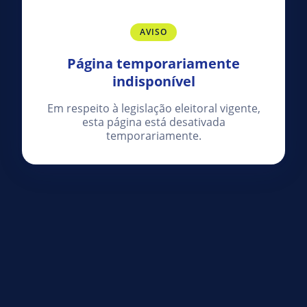
AVISO
Página temporariamente
indisponível
Em respeito à legislação eleitoral vigente,
esta página está desativada
temporariamente.