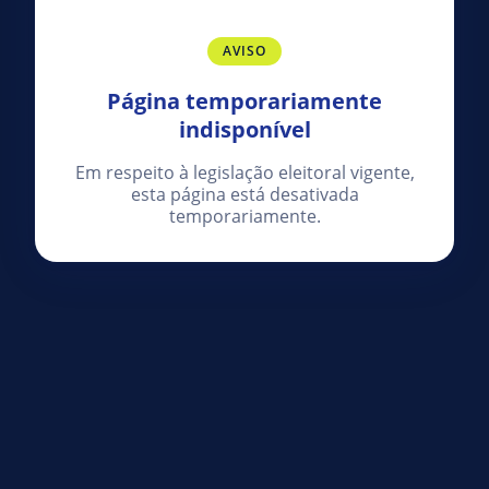
AVISO
Página temporariamente
indisponível
Em respeito à legislação eleitoral vigente,
esta página está desativada
temporariamente.