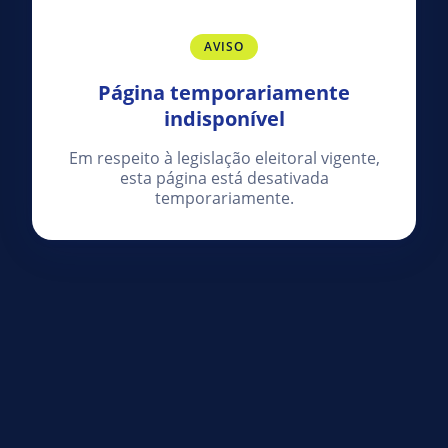
AVISO
Página temporariamente
indisponível
Em respeito à legislação eleitoral vigente,
esta página está desativada
temporariamente.