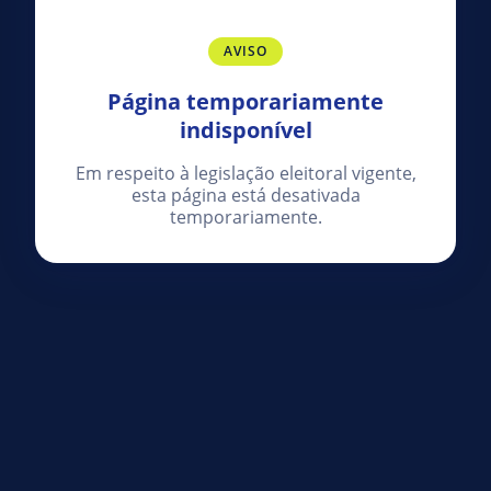
AVISO
Página temporariamente
indisponível
Em respeito à legislação eleitoral vigente,
esta página está desativada
temporariamente.