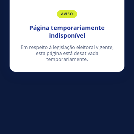
AVISO
Página temporariamente
indisponível
Em respeito à legislação eleitoral vigente,
esta página está desativada
temporariamente.