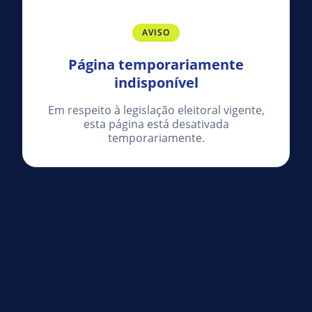
AVISO
Página temporariamente
indisponível
Em respeito à legislação eleitoral vigente,
esta página está desativada
temporariamente.