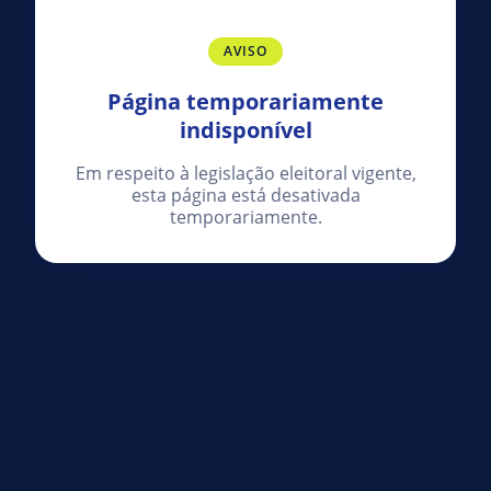
AVISO
Página temporariamente
indisponível
Em respeito à legislação eleitoral vigente,
esta página está desativada
temporariamente.