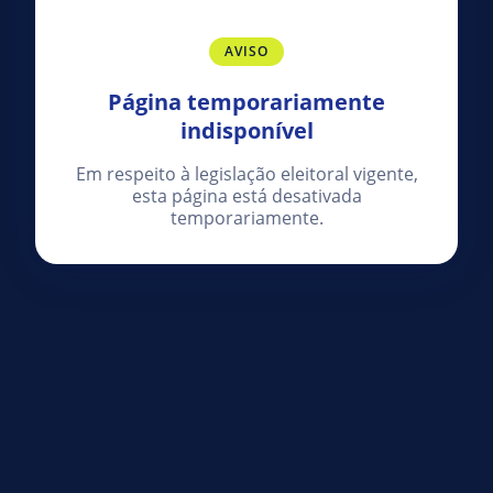
AVISO
Página temporariamente
indisponível
Em respeito à legislação eleitoral vigente,
esta página está desativada
temporariamente.