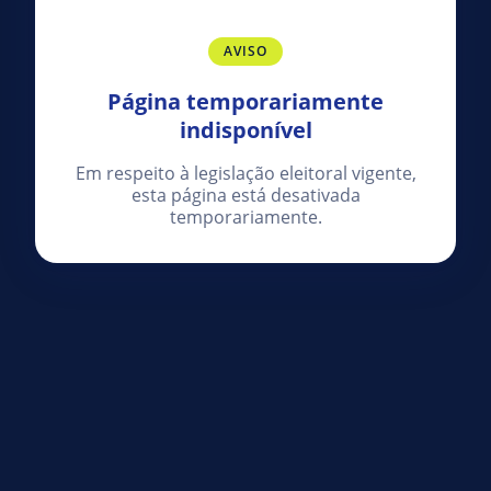
AVISO
Página temporariamente
indisponível
Em respeito à legislação eleitoral vigente,
esta página está desativada
temporariamente.