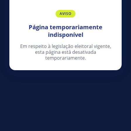
AVISO
Página temporariamente
indisponível
Em respeito à legislação eleitoral vigente,
esta página está desativada
temporariamente.