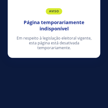
AVISO
Página temporariamente
indisponível
Em respeito à legislação eleitoral vigente,
esta página está desativada
temporariamente.