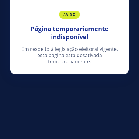
AVISO
Página temporariamente
indisponível
Em respeito à legislação eleitoral vigente,
esta página está desativada
temporariamente.