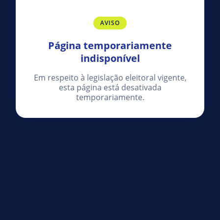
AVISO
Página temporariamente
indisponível
Em respeito à legislação eleitoral vigente,
esta página está desativada
temporariamente.