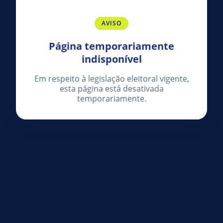
AVISO
Página temporariamente
indisponível
Em respeito à legislação eleitoral vigente,
esta página está desativada
temporariamente.