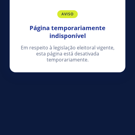
AVISO
Página temporariamente
indisponível
Em respeito à legislação eleitoral vigente,
esta página está desativada
temporariamente.