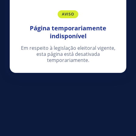
AVISO
Página temporariamente
indisponível
Em respeito à legislação eleitoral vigente,
esta página está desativada
temporariamente.