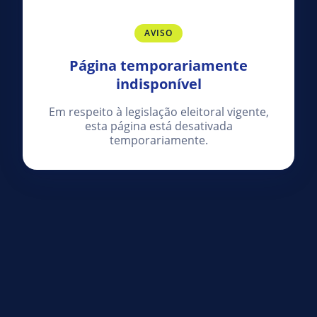
AVISO
Página temporariamente
indisponível
Em respeito à legislação eleitoral vigente,
esta página está desativada
temporariamente.