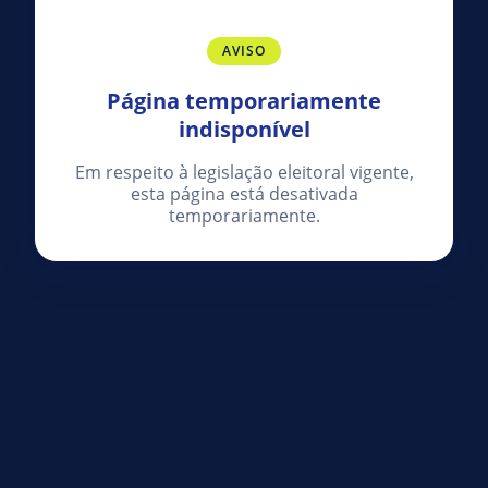
AVISO
Página temporariamente
indisponível
Em respeito à legislação eleitoral vigente,
esta página está desativada
temporariamente.