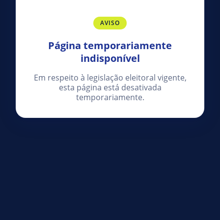
AVISO
Página temporariamente
indisponível
Em respeito à legislação eleitoral vigente,
esta página está desativada
temporariamente.