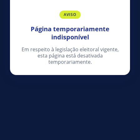
AVISO
Página temporariamente
indisponível
Em respeito à legislação eleitoral vigente,
esta página está desativada
temporariamente.