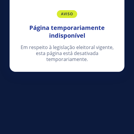
AVISO
Página temporariamente
indisponível
Em respeito à legislação eleitoral vigente,
esta página está desativada
temporariamente.