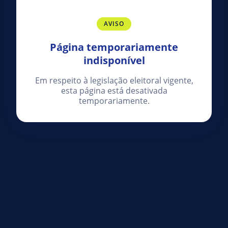
AVISO
Página temporariamente
indisponível
Em respeito à legislação eleitoral vigente,
esta página está desativada
temporariamente.