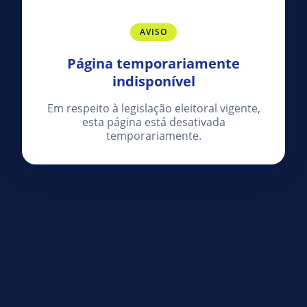
AVISO
Página temporariamente
indisponível
Em respeito à legislação eleitoral vigente,
esta página está desativada
temporariamente.