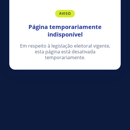
AVISO
Página temporariamente
indisponível
Em respeito à legislação eleitoral vigente,
esta página está desativada
temporariamente.