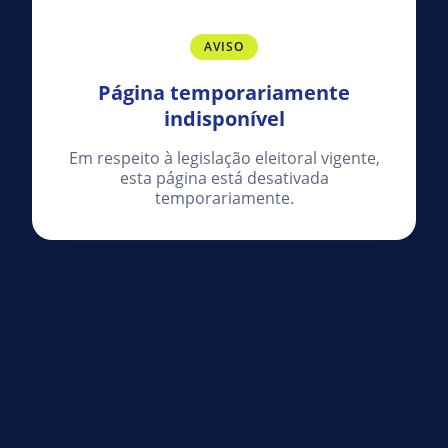
AVISO
Página temporariamente
indisponível
Em respeito à legislação eleitoral vigente,
esta página está desativada
temporariamente.