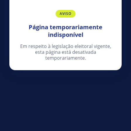
AVISO
Página temporariamente
indisponível
Em respeito à legislação eleitoral vigente,
esta página está desativada
temporariamente.