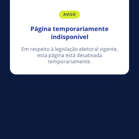
AVISO
Página temporariamente
indisponível
Em respeito à legislação eleitoral vigente,
esta página está desativada
temporariamente.